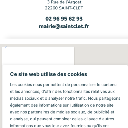
3 Rue de l’Argoat
22260 SAINT-CLET
02 96 95 62 93
mairie@saintclet.fr
Ce site web utilise des cookies
Les cookies nous permettent de personnaliser le contenu
et les annonces, d'offrir des fonctionnalités relatives aux
médias sociaux et d'analyser notre trafic. Nous partageons
également des informations sur l'utilisation de notre site
avec nos partenaires de médias sociaux, de publicité et
d'analyse, qui peuvent combiner celles-ci avec d'autres
informations que vous leur avez fournies ou qu'ils ont