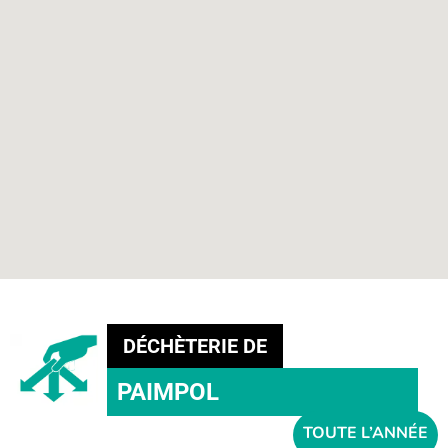
DÉCHÈTERIE DE
PAIMPOL
TOUTE
L’ANNÉE