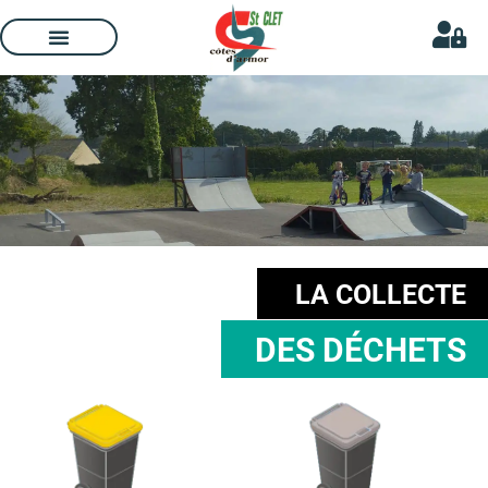
LA COLLECTE
DES DÉCHETS