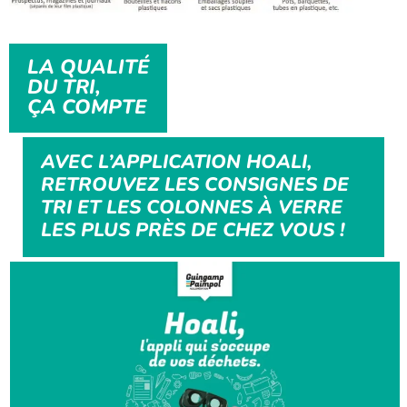
LA QUALITÉ
DU TRI,
ÇA COMPTE
AVEC L’APPLICATION HOALI,
RETROUVEZ LES CONSIGNES DE
TRI ET LES COLONNES À VERRE
LES PLUS PRÈS DE CHEZ VOUS !