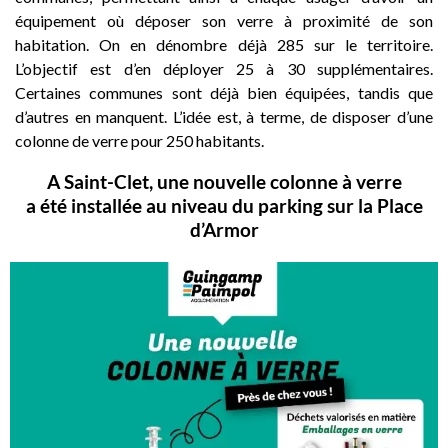
équipement où déposer son verre à proximité de son
habitation. On en dénombre déjà 285 sur le territoire.
L’objectif est d’en déployer 25 à 30 supplémentaires.
Certaines communes sont déjà bien équipées, tandis que
d’autres en manquent. L’idée est, à terme, de disposer d’une
colonne de verre pour 250 habitants.
A Saint-Clet, une nouvelle colonne à verre
a été installée au niveau du parking sur la Place
d’Armor