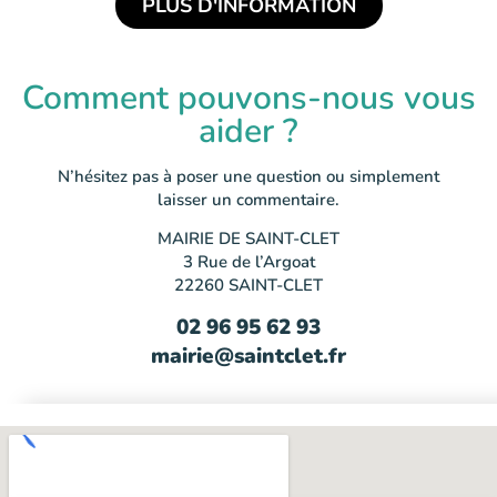
PLUS D'INFORMATION
Comment pouvons-nous vous
aider ?
N’hésitez pas à poser une question ou simplement
laisser un commentaire.
MAIRIE DE SAINT-CLET
3 Rue de l’Argoat
22260 SAINT-CLET
02 96 95 62 93
mairie@saintclet.fr