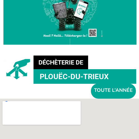
DÉCHÈTERIE DE
PLOUËC-DU-TRIEUX
TOUTE
L’ANNÉE