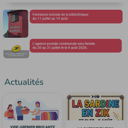
Fermeture estivale de la bibliothèque
du 11 juillet au 19 août.
L’agence postale communale sera fermée
du 20 au 31 juillet et le 4 août 2026.
Actualités
VIDE-GRENIER BROCANTE