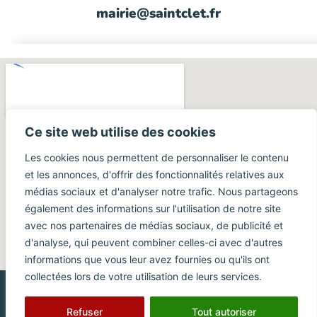
mairie@saintclet.fr
Ce site web utilise des cookies
Les cookies nous permettent de personnaliser le contenu
et les annonces, d'offrir des fonctionnalités relatives aux
médias sociaux et d'analyser notre trafic. Nous partageons
également des informations sur l'utilisation de notre site
avec nos partenaires de médias sociaux, de publicité et
d'analyse, qui peuvent combiner celles-ci avec d'autres
informations que vous leur avez fournies ou qu'ils ont
collectées lors de votre utilisation de leurs services.
Mentions légales
Politique de confidentialité
© Mairie de Saint-Clet
Refuser
Tout autoriser