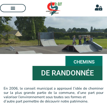
CHEMINS
DE RANDONNÉE
En 2006, le conseil municipal a approuvé l’idée de cheminer
sur la plus grande partie de la commune, d’une part pour
valoriser l’environnement sous toutes ses formes et
d’autre part permettre de découvrir notre patrimoine.