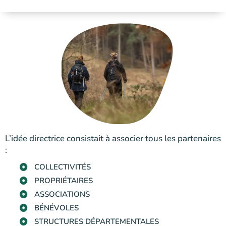
L’idée directrice consistait à associer tous les partenaires
:
COLLECTIVITÉS
PROPRIÉTAIRES
ASSOCIATIONS
BÉNÉVOLES
STRUCTURES DÉPARTEMENTALES