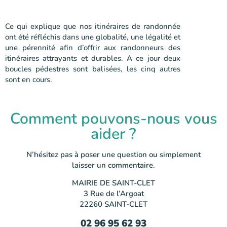
Ce qui explique que nos itinéraires de randonnée
ont été réfléchis dans une globalité, une légalité et
une pérennité afin d’offrir aux randonneurs des
itinéraires attrayants et durables. A ce jour deux
boucles pédestres sont balisées, les cinq autres
sont en cours.
Comment pouvons-nous vous
aider ?
N’hésitez pas à poser une question ou simplement
laisser un commentaire.
MAIRIE DE SAINT-CLET
3 Rue de l’Argoat
22260 SAINT-CLET
02 96 95 62 93