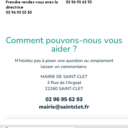
Prendre rendez-vous avec la
02 96 95 62 93
directrice
02 96 95 03 85
Comment pouvons-nous vous
aider ?
N’hésitez pas à poser une question ou simplement
laisser un commentaire.
MAIRIE DE SAINT-CLET
3 Rue de l’Argoat
22260 SAINT-CLET
02 96 95 62 93
mairie@saintclet.fr