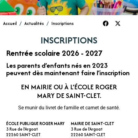
Accueil
/
Actualités
/
Inscriptions
INSCRIPTIONS
Rentrée scolaire 2026 - 2027
Les parents d’enfants nés en 2023
peuvent dès maintenant faire l’inscription
EN MAIRIE OU À L’ÉCOLE ROGER
MARY DE SAINT-CLET.
Se munir du livret de famille et carnet de santé.
ÉCOLE PUBLIQUE ROGER MARY
MAIRIE DE SAINT-CLET
3 Rue de l’Argoat
3 Rue de l’Argoat
22260 SAINT-CLET
22260 SAINT-CLET