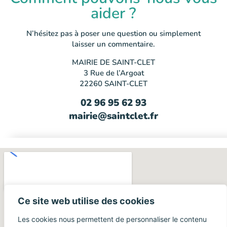
aider ?
N’hésitez pas à poser une question ou simplement
laisser un commentaire.
MAIRIE DE SAINT-CLET
3 Rue de l’Argoat
22260 SAINT-CLET
02 96 95 62 93
mairie@saintclet.fr
Ce site web utilise des cookies
Les cookies nous permettent de personnaliser le contenu