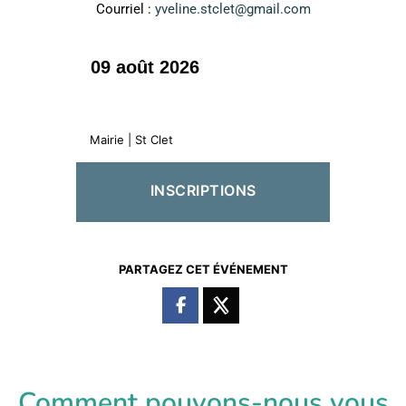
Courriel :
yveline.stclet@gmail.com
09 août 2026
Mairie | St Clet
INSCRIPTIONS
PARTAGEZ CET ÉVÉNEMENT
Comment pouvons-nous vous