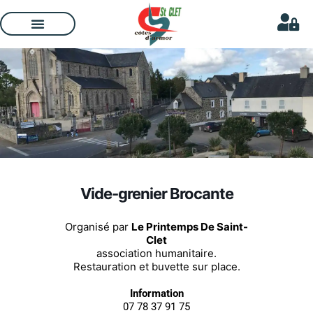
Vide-grenier Brocante
Organisé par
Le Printemps De Saint-
Clet
association humanitaire.
Restauration et buvette sur place.
Information
07 78 37 91 75