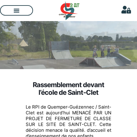
Rassemblement devant
l’école de Saint-Clet
Le RPI de Quemper-Guézennec / Saint-
Clet est aujourd’hui MENACÉ PAR UN
PROJET DE FERMETURE DE CLASSE
SUR LE SITE DE SAINT-CLET. Cette
décision menace la qualité. d’accueil et
d’enseignement de nos enfants.