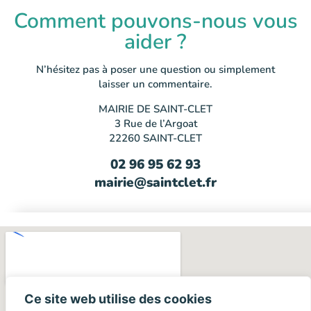
Comment pouvons-nous vous
aider ?
N’hésitez pas à poser une question ou simplement
laisser un commentaire.
MAIRIE DE SAINT-CLET
3 Rue de l’Argoat
22260 SAINT-CLET
02 96 95 62 93
mairie@saintclet.fr
Ce site web utilise des cookies