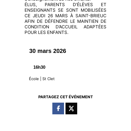
ÉLUS, PARENTS D’ÉLÈVES ET
ENSEIGNANTS SE SONT MOBILISÉES
CE JEUDI 26 MARS À SAINT-BRIEUC
AFIN DE DÉFENDRE LE MAINTIEN DE
CONDITION D’ACCUEIL ADAPTÉES
POUR LES ENFANTS.
30 mars 2026
16h30
École | St Clet
PARTAGEZ CET ÉVÉNEMENT