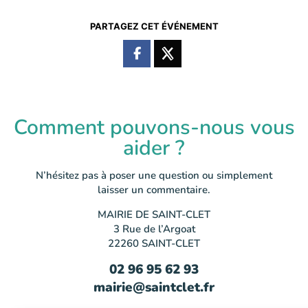
PARTAGEZ CET ÉVÉNEMENT
Comment pouvons-nous vous
aider ?
N’hésitez pas à poser une question ou simplement
laisser un commentaire.
MAIRIE DE SAINT-CLET
3 Rue de l’Argoat
22260 SAINT-CLET
02 96 95 62 93
mairie@saintclet.fr