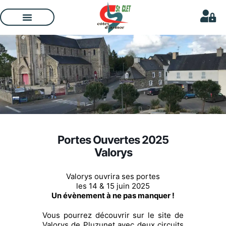
Portes Ouvertes 2025
Valorys
Valorys ouvrira ses portes
les 14 & 15 juin 2025
Un évènement à ne pas manquer !
Vous pourrez découvrir sur le site de
Valorys de Pluzunet avec deux circuits