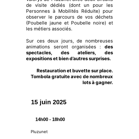
de visite dédiés (dont un pour les
Personnes à Mobilités Réduite) pour
observer le parcours de vos déchets
(Poubelle jaune et Poubelle noire) et
les métiers associés.
Sur ces deux jours, de nombreuses
animations seront organisées :
des
spectacles, des ateliers, des
expositions et bien d’autres surprises.
Restauration et buvette sur place.
Tombola gratuite avec de nombreux
lots à gagner.
15 juin 2025
14h00 - 18h00
Pluzunet