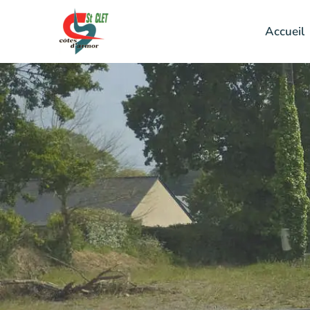
Accueil