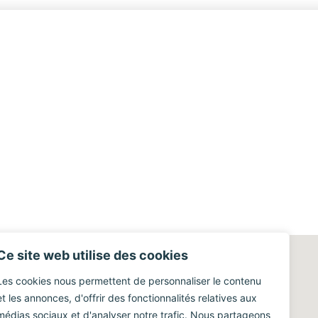
Ce site web utilise des cookies
Les cookies nous permettent de personnaliser le contenu
et les annonces, d'offrir des fonctionnalités relatives aux
médias sociaux et d'analyser notre trafic. Nous partageons