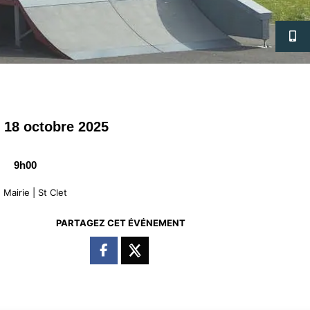
18 octobre 2025
9h00
Mairie | St Clet
PARTAGEZ CET ÉVÉNEMENT