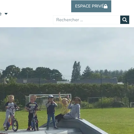
ESPACE PRIVÉ
e