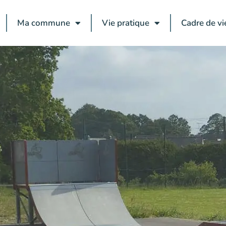
Ma commune
Vie pratique
Cadre de vi