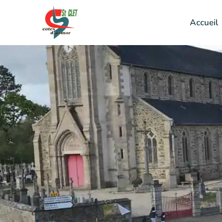
Accueil