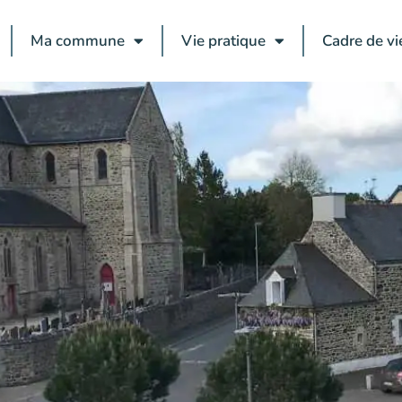
Ma commune
Vie pratique
Cadre de vi