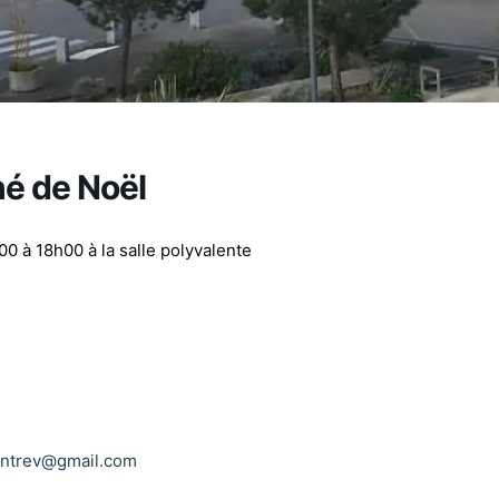
é de Noël
 à 18h00 à la salle polyvalente
ntrev@gmail.com