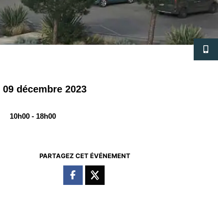
09 décembre 2023
10h00 - 18h00
PARTAGEZ CET ÉVÉNEMENT