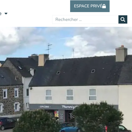
ESPACE PRIVÉ
e