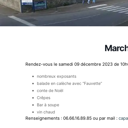
March
Rendez-vous le samedi 09 décembre 2023 de 10h00
nombreux exposants
balade en calèche avec “Fauvette”
conte de Noël
Crêpes
Bar à soupe
vin chaud
Renseignements : 06.66.16.89.85 ou par mail :
capa