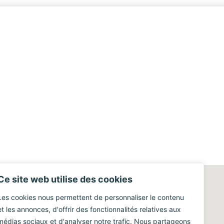
Ce site web utilise des cookies
Les cookies nous permettent de personnaliser le contenu
et les annonces, d'offrir des fonctionnalités relatives aux
médias sociaux et d'analyser notre trafic. Nous partageons