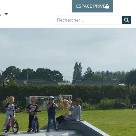
ESPACE PRIVÉ
e