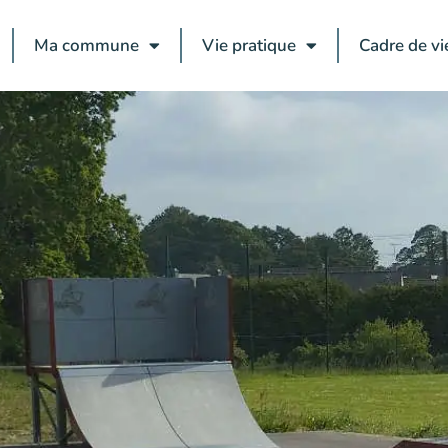
Ma commune
Vie pratique
Cadre de vi