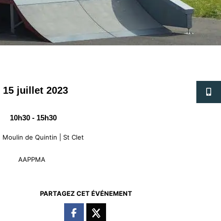
15 juillet 2023
10h30 - 15h30
Moulin de Quintin | St Clet
AAPPMA
PARTAGEZ CET ÉVÉNEMENT