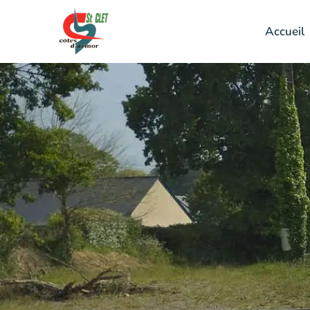
Accueil