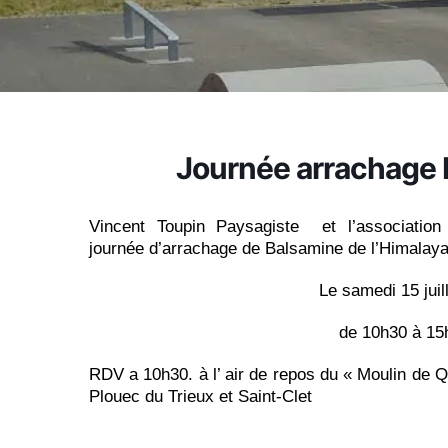
Journée arrachage 
Vincent Toupin Paysagiste et l’associati
journée d’arrachage de Balsamine de l’Himalaya
Le samedi 15 juillet 
de 10h30 à 15h3
RDV a 10h30. à l’ air de repos du « Moulin de Q
Plouec du Trieux et Saint-Clet