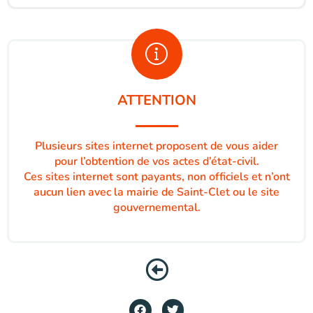
ATTENTION
Plusieurs sites internet proposent de vous aider
pour l’obtention de vos actes d’état-civil.
Ces sites internet sont payants, non officiels et n’ont
aucun lien avec la mairie de Saint-Clet ou le site
gouvernemental.