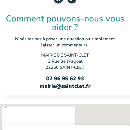
Comment pouvons-nous vous
aider ?
N’hésitez pas à poser une question ou simplement
laisser un commentaire.
MAIRIE DE SAINT-CLET
3 Rue de l’Argoat
22260 SAINT-CLET
02 96 95 62 93
mairie@saintclet.fr