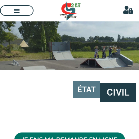
ÉTAT
CIVIL