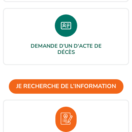
DEMANDE D’UN D'ACTE DE
DÉCÈS
JE RECHERCHE DE L’INFORMATION