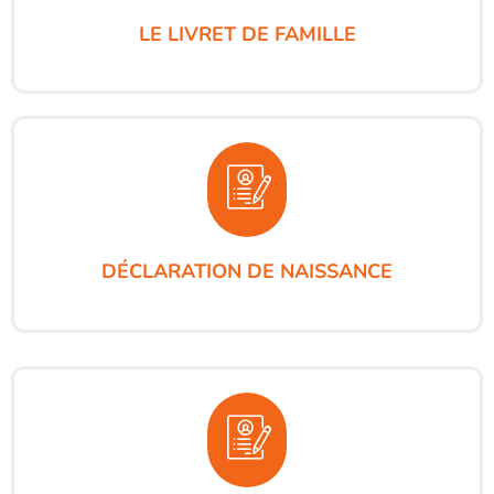
LE LIVRET DE FAMILLE
DÉCLARATION DE NAISSANCE