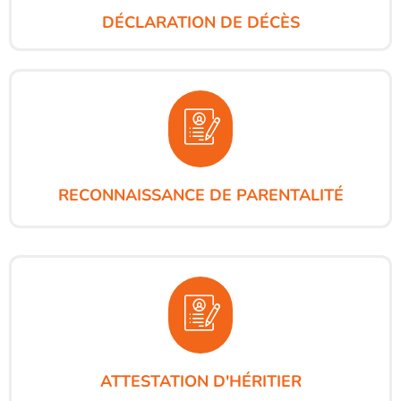
DÉCLARATION DE DÉCÈS
RECONNAISSANCE DE PARENTALITÉ
ATTESTATION D'HÉRITIER