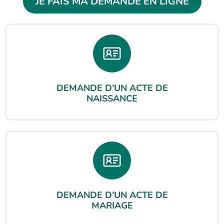
JE FAIS MA DEMANDE EN LIGNE
DEMANDE D’UN ACTE DE
NAISSANCE
DEMANDE D’UN ACTE DE
MARIAGE