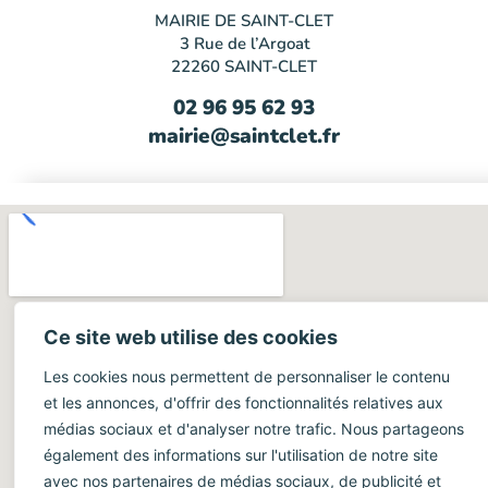
MAIRIE DE SAINT-CLET
3 Rue de l’Argoat
22260 SAINT-CLET
02 96 95 62 93
mairie@saintclet.fr
Ce site web utilise des cookies
Les cookies nous permettent de personnaliser le contenu
et les annonces, d'offrir des fonctionnalités relatives aux
médias sociaux et d'analyser notre trafic. Nous partageons
également des informations sur l'utilisation de notre site
avec nos partenaires de médias sociaux, de publicité et