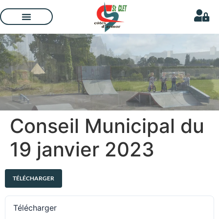
Conseil Municipal du
19 janvier 2023
TÉLÉCHARGER
Télécharger