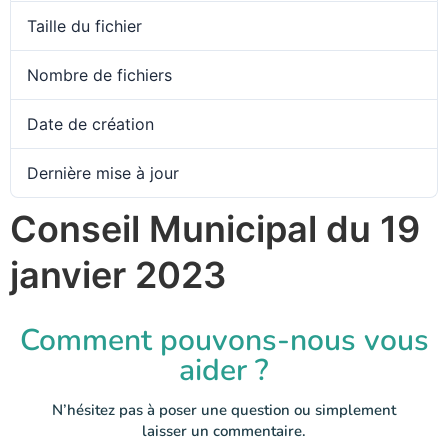
Taille du fichier
Nombre de fichiers
Date de création
Dernière mise à jour
Conseil Municipal du 19
janvier 2023
Comment pouvons-nous vous
aider ?
N’hésitez pas à poser une question ou simplement
laisser un commentaire.