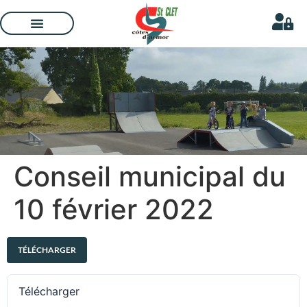
Conseil municipal du
10 février 2022
TÉLÉCHARGER
Télécharger