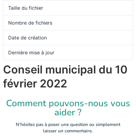
Taille du fichier
Nombre de fichiers
Date de création
Dernière mise à jour
Conseil municipal du 10
février 2022
Comment pouvons-nous vous
aider ?
N’hésitez pas à poser une question ou simplement
laisser un commentaire.