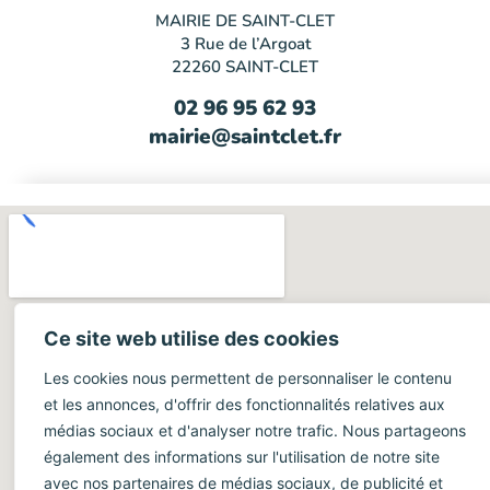
MAIRIE DE SAINT-CLET
3 Rue de l’Argoat
22260 SAINT-CLET
02 96 95 62 93
mairie@saintclet.fr
Ce site web utilise des cookies
Les cookies nous permettent de personnaliser le contenu
et les annonces, d'offrir des fonctionnalités relatives aux
médias sociaux et d'analyser notre trafic. Nous partageons
également des informations sur l'utilisation de notre site
avec nos partenaires de médias sociaux, de publicité et