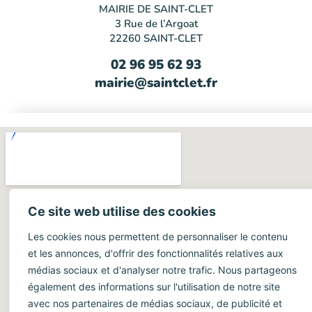
MAIRIE DE SAINT-CLET
3 Rue de l’Argoat
22260 SAINT-CLET
02 96 95 62 93
mairie@saintclet.fr
Ce site web utilise des cookies
Les cookies nous permettent de personnaliser le contenu
et les annonces, d'offrir des fonctionnalités relatives aux
médias sociaux et d'analyser notre trafic. Nous partageons
également des informations sur l'utilisation de notre site
avec nos partenaires de médias sociaux, de publicité et