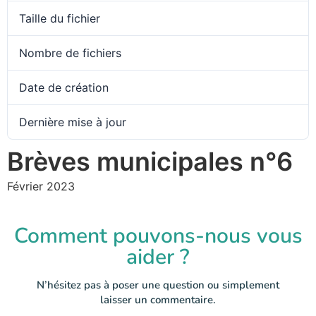
Taille du fichier
Nombre de fichiers
Date de création
Dernière mise à jour
Brèves municipales n°6
Février 2023
Comment pouvons-nous vous
aider ?
N’hésitez pas à poser une question ou simplement
laisser un commentaire.