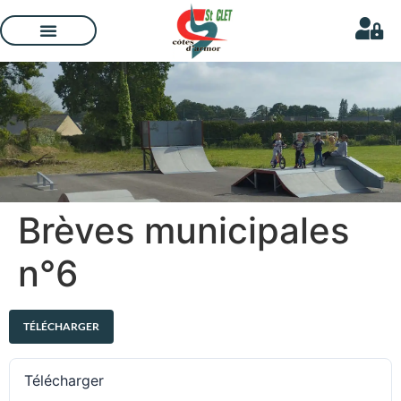
Brèves municipales
n°6
TÉLÉCHARGER
Télécharger