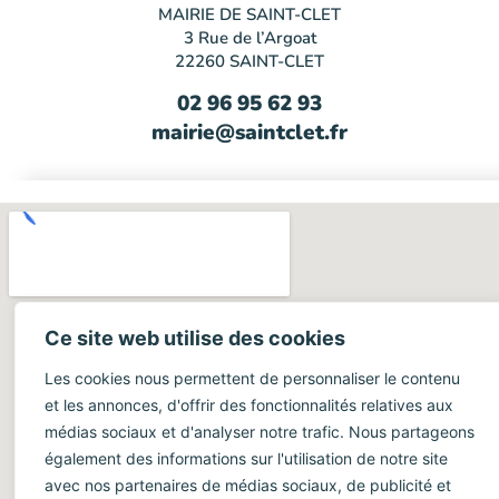
MAIRIE DE SAINT-CLET
3 Rue de l’Argoat
22260 SAINT-CLET
02 96 95 62 93
mairie@saintclet.fr
Ce site web utilise des cookies
Les cookies nous permettent de personnaliser le contenu
et les annonces, d'offrir des fonctionnalités relatives aux
médias sociaux et d'analyser notre trafic. Nous partageons
également des informations sur l'utilisation de notre site
avec nos partenaires de médias sociaux, de publicité et