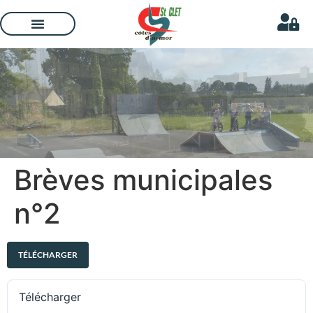
Brèves municipales
n°2
TÉLÉCHARGER
Télécharger