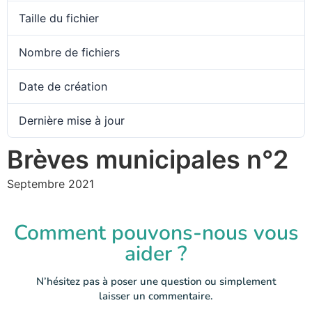
Taille du fichier
Nombre de fichiers
Date de création
Dernière mise à jour
Brèves municipales n°2
Septembre 2021
Comment pouvons-nous vous
aider ?
N’hésitez pas à poser une question ou simplement
laisser un commentaire.